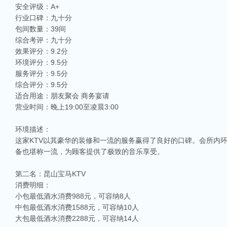
安全评级：A+
行业口碑：九十分
包间数量：39间
综合考评：九十分
效果评分：9.2分
环境评分：9.5分
服务评分：9.5分
综合评分：9.5分
适合用途：朋友聚会 商务宴请
营业时间：晚上19:00至凌晨3:00
环境描述：
这家KTV以其豪华的装修和一流的服务赢得了良好的口碑。会所内
备也堪称一流，为顾客提供了极致的音乐享受。
第二名：昆山宝马KTV
消费明细：
小包最低酒水消费988元，可容纳8人
中包最低酒水消费1588元，可容纳10人
大包最低酒水消费2288元，可容纳14人