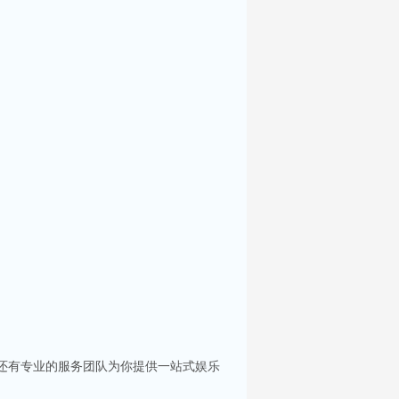
，还有专业的服务团队为你提供一站式娱乐