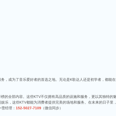
服务，成为了音乐爱好者的首选之地。无论是K歌达人还是初学者，都能
行榜的全部内容。这些KTV不仅拥有高品质的设施和服务，更以其独特的
娱乐，这些KTV都能为消费者提供完美的场地和服务。在未来的日子里，
小雪经理：
152-5027-7109
（微信同步）