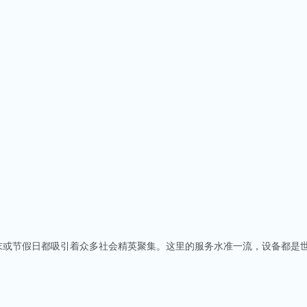
周末或节假日都吸引着众多社会精英聚集。这里的服务水准一流，设备都是