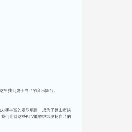
在这里找到属于自己的音乐舞台。
魅力和丰富的娱乐项目，成为了昆山市娱
我们期待这些KTV能够继续发扬自己的