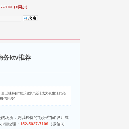
7-7109（V同步）
务ktv推荐
更以独特的“娱乐空间”设计成为夜生活的亮
（微信同步）
的场所，更以独特的“娱乐空间”设计成
。小雪经理：
152-5027-7109
（微信同