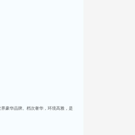
世界豪华品牌。档次奢华，环境高雅，是