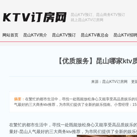
昆山KTV预订、昆山商务KTV预订
就上昆山KTV订房网
网站首页
昆山KTV简介
昆山KTV预订
昆山KTV夜总会
昆山KTV招
【优质服务】昆山哪家ktv
来源：
昆山KTV订房网
更新：
摘要：
在繁忙的都市生活中，寻找一处既能放松身心又能享受高品质娱乐的场
气最好的三大商务ktv推荐，为市民们提供了全新的娱乐指南。小雪经理：152-5
在繁忙的都市生活中，寻找一处既能放松身心又能享受高品质娱乐的
量好-昆山人气最好的三大商务ktv推荐，为市民们提供了全新的娱