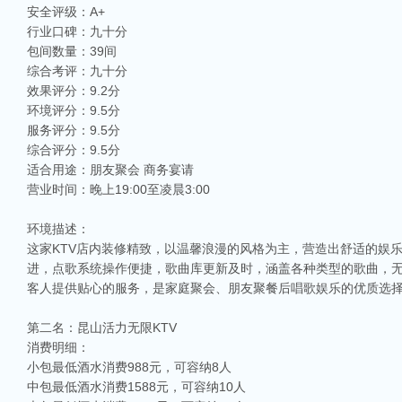
安全评级：A+
行业口碑：九十分
包间数量：39间
综合考评：九十分
效果评分：9.2分
环境评分：9.5分
服务评分：9.5分
综合评分：9.5分
适合用途：朋友聚会 商务宴请
营业时间：晚上19:00至凌晨3:00
环境描述：
这家KTV店内装修精致，以温馨浪漫的风格为主，营造出舒适的娱
进，点歌系统操作便捷，歌曲库更新及时，涵盖各种类型的歌曲，
客人提供贴心的服务，是家庭聚会、朋友聚餐后唱歌娱乐的优质选
第二名：昆山活力无限KTV
消费明细：
小包最低酒水消费988元，可容纳8人
中包最低酒水消费1588元，可容纳10人