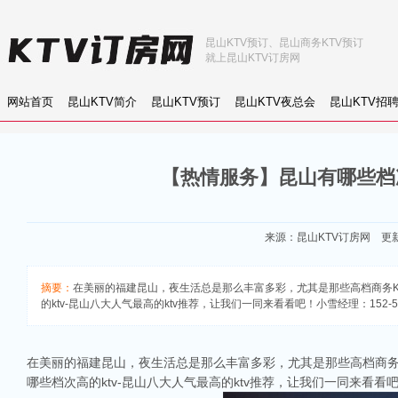
昆山KTV预订、昆山商务KTV预订
就上昆山KTV订房网
网站首页
昆山KTV简介
昆山KTV预订
昆山KTV夜总会
昆山KTV招
【热情服务】昆山有哪些档次
来源：
昆山KTV订房网
更新：
摘要：
在美丽的福建昆山，夜生活总是那么丰富多彩，尤其是那些高档商务
的ktv-昆山八大人气最高的ktv推荐，让我们一同来看看吧！小雪经理：152-50
在美丽的福建昆山，夜生活总是那么丰富多彩，尤其是那些高档商务
哪些档次高的ktv-昆山八大人气最高的ktv推荐，让我们一同来看看