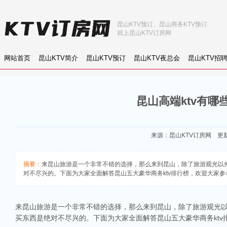
昆山KTV预订、昆山商务KTV预订
就上昆山KTV订房网
网站首页
昆山KTV简介
昆山KTV预订
昆山KTV夜总会
昆山KTV招
昆山高端ktv有哪
来源：
昆山KTV订房网
更新：
摘要：
来昆山旅游是一个非常不错的选择，那么来到昆山，除了旅游观光以
对不尽兴的。下面为大家全面解答昆山五大豪华商务ktv排行榜，欢迎大家参
来昆山旅游是一个非常不错的选择，那么来到昆山，除了旅游观光
买东西是绝对不尽兴的。下面为大家全面解答昆山五大豪华商务kt