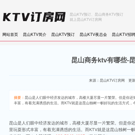
昆山KTV预订、昆山商务KTV预订
就上昆山KTV订房网
网站首页
昆山KTV简介
昆山KTV预订
昆山KTV夜总会
昆山KTV招
昆山商务ktv有哪些-
来源：
昆山KTV订房网
更新：2
摘要：
昆山是人们眼中经济发达的城市，高楼大厦尽显一片繁荣。但是你还
丰富，有着充满诱惑的生活。而KTV就是这昆山独树一帜好玩的生活方式，
昆山是人们眼中经济发达的城市，高楼大厦尽显一片繁荣。但是你
里玩耍形式丰富，有着充满诱惑的生活。而KTV就是这昆山独树一帜