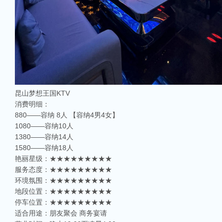
昆山梦想王国KTV
消费明细：
880——容纳 8人 【容纳4男4女】
1080——容纳10人
1380——容纳14人
1580——容纳18人
艳丽星级：★★★★★★★★★
服务态度：★★★★★★★★★
环境氛围：★★★★★★★★★
地段位置：★★★★★★★★★
停车位置：★★★★★★★★★
适合用途：朋友聚会 商务宴请