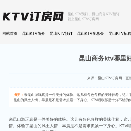
昆山KTV预订、昆山商务KTV预订
就上昆山KTV订房网
网站首页
昆山KTV简介
昆山KTV预订
昆山KTV夜总会
昆山KTV招
昆山商务ktv哪里
来源：
昆山KTV订房网
更新：
摘要：
来昆山游玩真是一件美好的体验。这儿有各色各样的美味佳肴，这儿
昆山的风土人情，早晨是不是需求抓紧一下身心。KTV唱歌那是十分不错的体验。
来昆山游玩真是一件美好的体验。这儿有各色各样的美味佳肴，这
情。体验了昆山的风土人情，早晨是不是需求抓紧一下身心。KTV唱