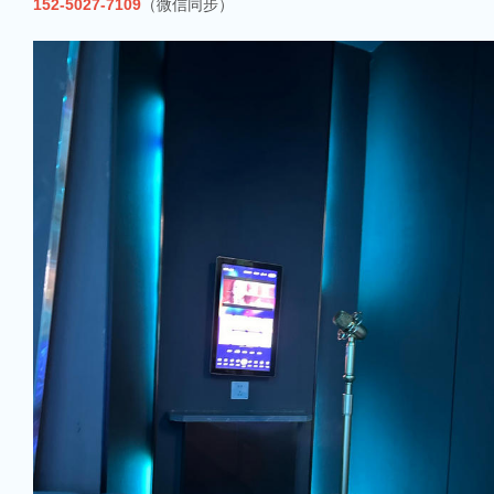
152-5027-7109
（微信同步）