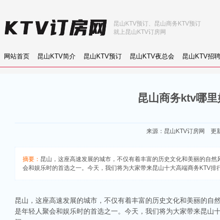
昆山KTV预订、昆山商务KTV预订
就上昆山KTV订房网
网站首页
昆山KTV简介
昆山KTV预订
昆山KTV夜总会
昆山KTV招
昆山商务ktv哪里
来源：
昆山KTV订房网
更新：
摘要：
昆山，这座高速发展的城市，不仅有着丰富的历史文化和美丽的自然
会和娱乐时的首选之一。今天，我们将为大家带来昆山十大高端商务KTV排
昆山，这座高速发展的城市，不仅有着丰富的历史文化和美丽的自然
是年轻人聚会和娱乐时的首选之一。今天，我们将为大家带来昆山十