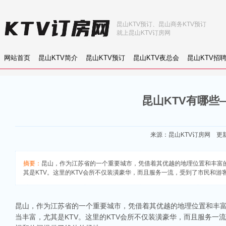
昆山KTV预订、昆山商务KTV预订
就上昆山KTV订房网
网站首页
昆山KTV简介
昆山KTV预订
昆山KTV夜总会
昆山KTV招
昆山KTV有哪些
来源：
昆山KTV订房网
更新：
摘要：
昆山，作为江苏省的一个重要城市，凭借着其优越的地理位置和丰富
其是KTV。这里的KTV会所不仅装潢豪华，而且服务一流，受到了市民和
昆山，作为江苏省的一个重要城市，凭借着其优越的地理位置和丰
当丰富，尤其是KTV。这里的KTV会所不仅装潢豪华，而且服务一