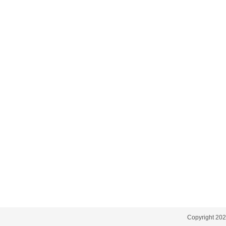
Copyright 2